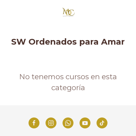
SW Ordenados para Amar
No tenemos cursos en esta
categoría