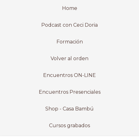
Home
Podcast con Ceci Doria
Formación
Volver al orden
Encuentros ON-LINE
Encuentros Presenciales
Shop - Casa Bambú
Cursos grabados